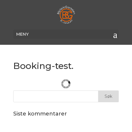
Booking-test.
Siste kommentarer